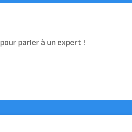
our parler à un expert !