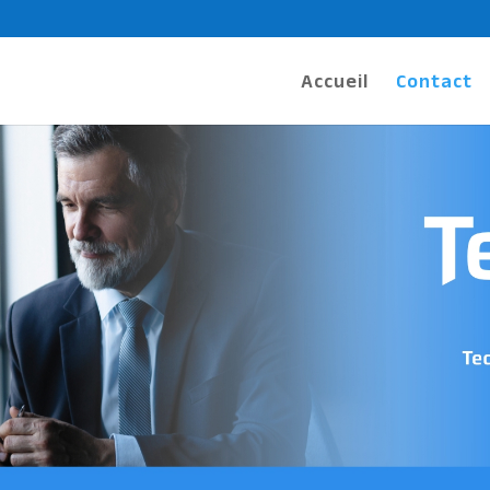
Accueil
Contact