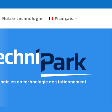
Notre technologie
Français