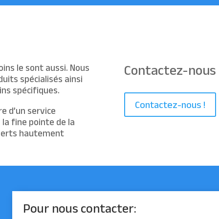
ins le sont aussi. Nous
Contactez-nous p
its spécialisés ainsi
ns spécifiques.
Contactez-nous !
e d’un service
la fine pointe de la
xperts hautement
Pour nous contacter: