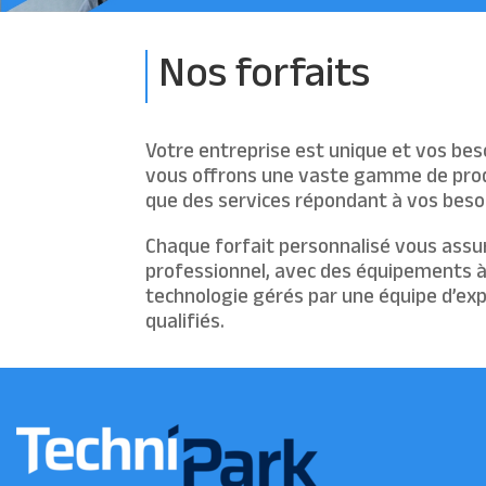
Nos forfaits
Votre entreprise est unique et vos beso
vous offrons une vaste gamme de produ
que des services répondant à vos besoi
Chaque forfait personnalisé vous assur
professionnel, avec des équipements à 
technologie gérés par une équipe d’e
qualifiés.