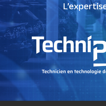
L’expertis