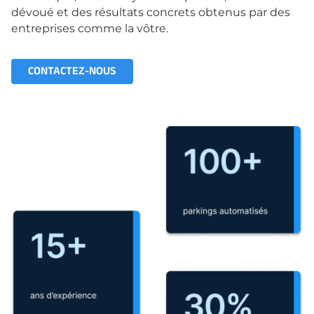
dévoué et des résultats concrets obtenus par des
entreprises comme la vôtre.
CONTACTEZ-NOUS