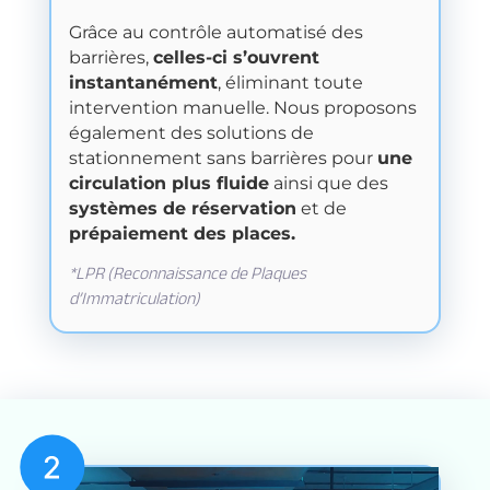
Grâce au contrôle automatisé des
barrières,
celles-ci s’ouvrent
instantanément
, éliminant toute
intervention manuelle. Nous proposons
également des solutions de
stationnement sans barrières pour
une
circulation plus fluide
ainsi que des
systèmes de réservation
et de
prépaiement des places.
*LPR (Reconnaissance de Plaques
d’Immatriculation)