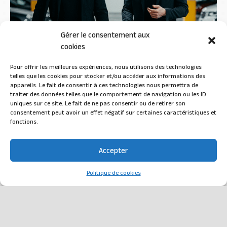
Gérer le consentement aux
cookies
Pour offrir les meilleures expériences, nous utilisons des technologies
telles que les cookies pour stocker et/ou accéder aux informations des
appareils. Le fait de consentir à ces technologies nous permettra de
traiter des données telles que le comportement de navigation ou les ID
uniques sur ce site. Le fait de ne pas consentir ou de retirer son
consentement peut avoir un effet négatif sur certaines caractéristiques et
fonctions.
Accepter
Politique de cookies