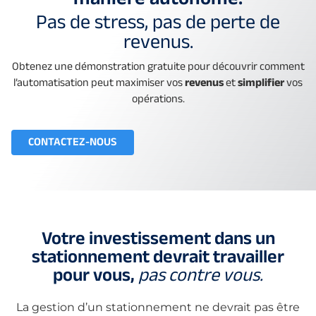
manière autonome.
Pas de stress, pas de perte de
revenus.
Obtenez une démonstration gratuite pour découvrir comment
l’automatisation peut maximiser vos
revenus
et
simplifier
vos
opérations.
CONTACTEZ-NOUS
Votre investissement dans un
stationnement devrait travailler
pour vous,
pas contre vous.
La gestion d’un stationnement ne devrait pas être