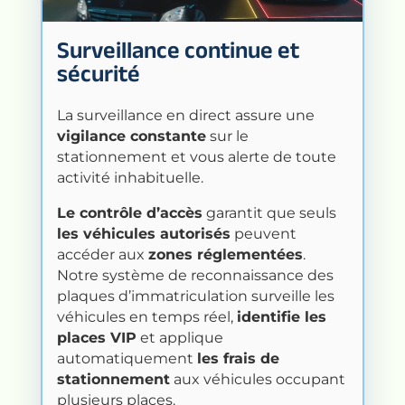
Surveillance continue et
sécurité
La surveillance en direct assure une
vigilance constante
sur le
stationnement et vous alerte de toute
activité inhabituelle.
Le contrôle d’accès
garantit que seuls
les véhicules autorisés
peuvent
accéder aux
zones réglementées
.
Notre système de reconnaissance des
plaques d’immatriculation surveille les
véhicules en temps réel,
identifie les
places VIP
et applique
automatiquement
les frais de
stationnement
aux véhicules occupant
plusieurs places.