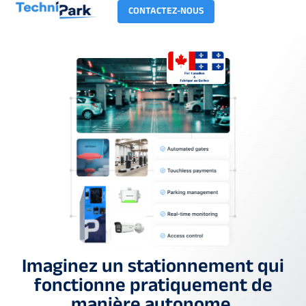
CONTACTEZ-NOUS
Imaginez un stationnement qui
fonctionne pratiquement de