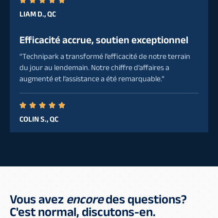
LIAM D., QC
Efficacité accrue, soutien exceptionnel
“Technipark a transformé l’efficacité de notre terrain
du jour au lendemain. Notre chiffre d’affaires a
augmenté et l’assistance a été remarquable.”
COLIN S., QC
Vous avez
encore
des questions?
C'est normal, discutons-en.