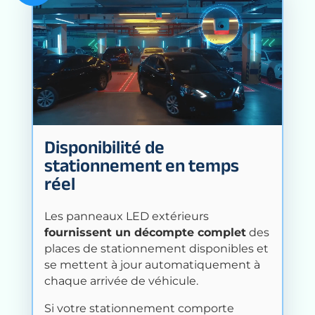
Disponibilité de
stationnement en temps
réel
Les panneaux LED extérieurs
fournissent un décompte complet
des
places de stationnement disponibles et
se mettent à jour automatiquement à
chaque arrivée de véhicule.
Si votre stationnement comporte