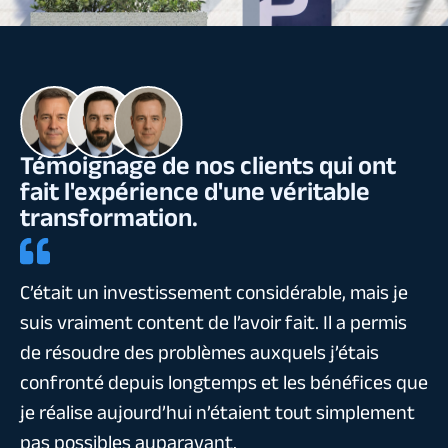
Témoignage de nos clients qui ont
fait l'expérience d'une véritable
transformation.
C’était un investissement considérable, mais je
suis vraiment content de l’avoir fait. Il a permis
de résoudre des problèmes auxquels j’étais
confronté depuis longtemps et les bénéfices que
je réalise aujourd’hui n’étaient tout simplement
pas possibles auparavant.