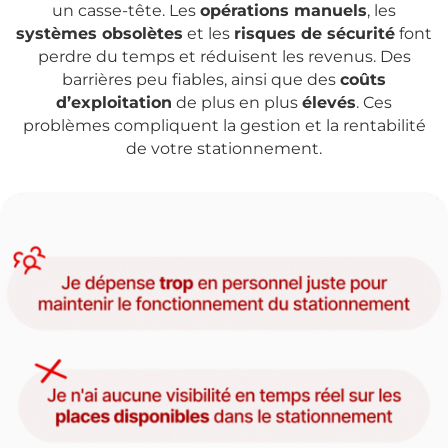
un casse-tête. Les
opérations manuels
, les
systèmes obsolètes
et les
risques de sécurité
font
perdre du temps et réduisent les revenus. Des
barrières peu fiables, ainsi que des
coûts
d’exploitation
de plus en plus
élevés
. Ces
problèmes compliquent la gestion et la rentabilité
de votre stationnement.