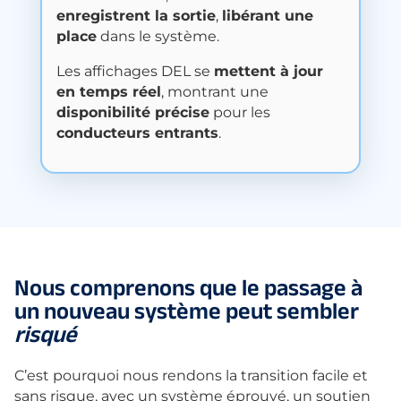
enregistrent la sortie
,
libérant une
place
dans le système.
Les affichages DEL se
mettent à jour
en temps réel
, montrant une
disponibilité précise
pour les
conducteurs entrants
.
Nous comprenons que le passage à
un nouveau système peut sembler
risqué
C’est pourquoi nous rendons la transition facile et
sans risque, avec un système éprouvé, un soutien