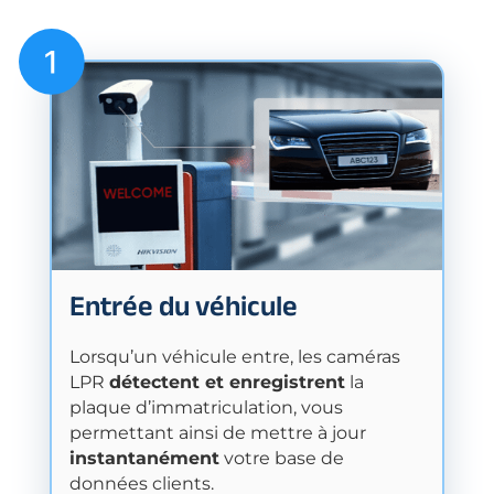
Entrée du véhicule
Lorsqu’un véhicule entre, les caméras
LPR
détectent et enregistrent
la
plaque d’immatriculation, vous
permettant ainsi de mettre à jour
instantanément
votre base de
données clients.