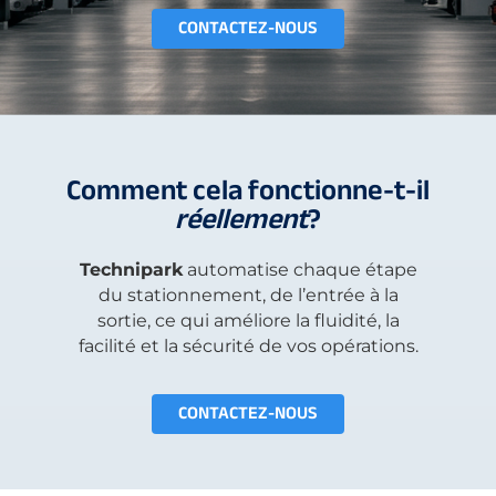
CONTACTEZ-NOUS
Comment cela fonctionne-t-il
réellement
?
Technipark
automatise chaque étape
du stationnement, de l’entrée à la
sortie, ce qui améliore la fluidité, la
facilité et la sécurité de vos opérations.
CONTACTEZ-NOUS