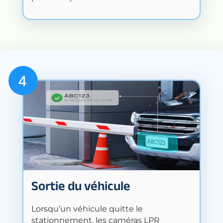
Sortie du véhicule
Lorsqu’un véhicule quitte le
stationnement, les caméras LPR