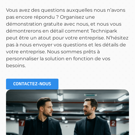
Vous avez des questions auxquelles nous n’avons
pas encore répondu ? Organisez une
démonstration gratuite avec nous, et nous vous
démontrerons en détail comment Technipark
peut être un atout pour votre entreprise. N’hésitez
pas à nous envoyer vos questions et les détails de
votre entreprise. Nous sommes prêts à
personnaliser la solution en fonction de vos
besoins.
CONTACTEZ-NOUS