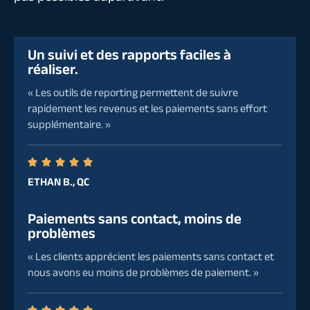
Un suivi et des rapports faciles à
réaliser.
« Les outils de reporting permettent de suivre
rapidement les revenus et les paiements sans effort
supplémentaire. »
ETHAN B., QC
Paiements sans contact, moins de
problèmes
« Les clients apprécient les paiements sans contact et
nous avons eu moins de problèmes de paiement. »