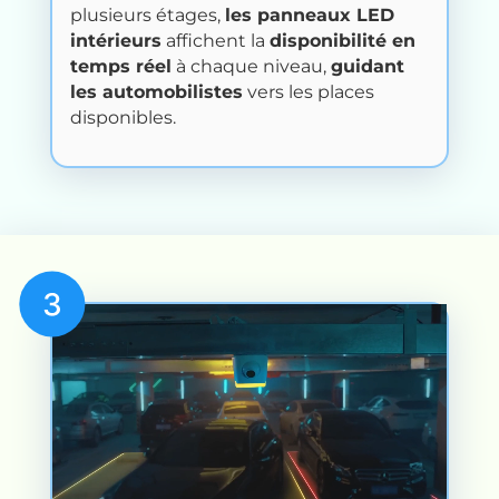
plusieurs étages,
les panneaux LED
intérieurs
affichent la
disponibilité en
temps réel
à chaque niveau,
guidant
les automobilistes
vers les places
disponibles.